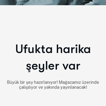
Ufukta harika
şeyler var
Büyük bir şey hazırlanıyor! Mağazamız üzerinde
çalışılıyor ve yakında yayınlanacak!