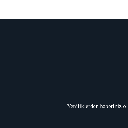
Yeniliklerden haberiniz o