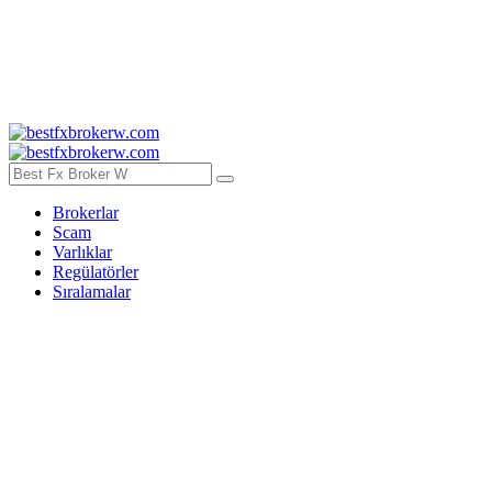
Brokerlar
Scam
Varlıklar
Regülatörler
Sıralamalar