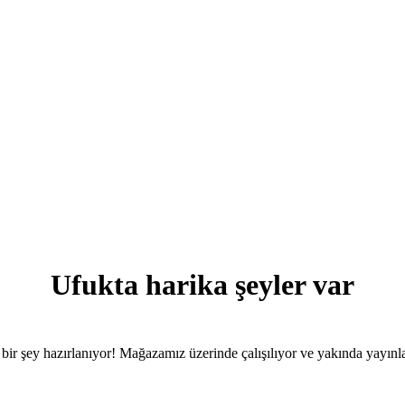
Ufukta harika şeyler var
bir şey hazırlanıyor! Mağazamız üzerinde çalışılıyor ve yakında yayınl