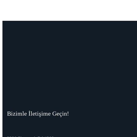
Bizimle İletişime Geçin!