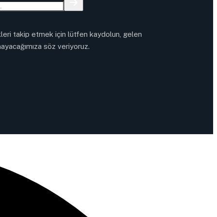
kleri takip etmek için lütfen kaydolun, gelen
ayacağımıza söz veriyoruz.